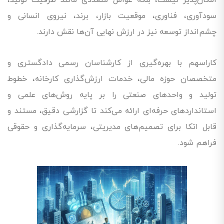
سودآوری، فناوری، موقعیت بازار، برند، نیروی انسانی و
چشم‌انداز توسعه نیز در ارزش نهایی آن‌ها نقش دارند.
کاراسهم با بهره‌گیری از کارشناسان رسمی دادگستری و
متخصصان حوزه مالی، خدمات ارزش‌گذاری کارخانه، خطوط
تولید و واحدهای صنعتی را بر پایه روش‌های علمی و
استانداردهای حرفه‌ای ارائه می‌کند تا گزارشی دقیق، مستند و
قابل اتکا برای تصمیم‌های مدیریتی، سرمایه‌گذاری و حقوقی
فراهم شود.