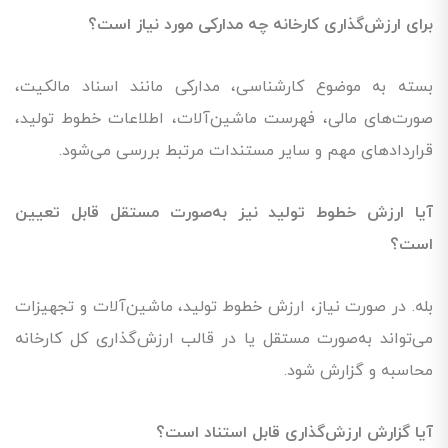
برای ارزش‌گذاری کارخانه چه مدارکی مورد نیاز است؟
بسته به موضوع کارشناسی، مدارکی مانند اسناد مالکیت،
صورت‌های مالی، فهرست ماشین‌آلات، اطلاعات خطوط تولید،
قراردادهای مهم و سایر مستندات مرتبط بررسی می‌شود.
آیا ارزش خطوط تولید نیز به‌صورت مستقل قابل تعیین
است؟
بله. در صورت نیاز، ارزش خطوط تولید، ماشین‌آلات و تجهیزات
می‌تواند به‌صورت مستقل یا در قالب ارزش‌گذاری کل کارخانه
محاسبه و گزارش شود.
آیا گزارش ارزش‌گذاری قابل استناد است؟