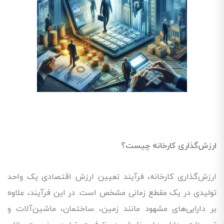
ارزش‌گذاری کارخانه چیست؟
ارزش‌گذاری کارخانه، فرآیند تعیین ارزش اقتصادی یک واحد
تولیدی در یک مقطع زمانی مشخص است. در این فرآیند، علاوه
بر دارایی‌های مشهود مانند زمین، ساختمان، ماشین‌آلات و