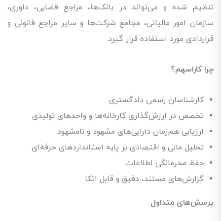
تنظیم شده و می‌تواند در بانک‌ها، مراجع قضایی، داوری،
سازمان امور مالیاتی، مجامع شرکت‌ها و سایر مراجع قانونی و
قراردادی مورد استفاده قرار گیرد.
چرا کاراسهم؟
کارشناسان رسمی دادگستری
تخصص در ارزش‌گذاری کارخانه‌ها و واحدهای تولیدی
ارزیابی هم‌زمان دارایی‌های مشهود و نامشهود
تحلیل مالی و اقتصادی بر پایه استانداردهای حرفه‌ای
حفظ محرمانگی اطلاعات
گزارش‌های مستند، دقیق و قابل اتکا
پرسش‌های متداول