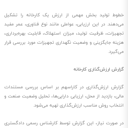
خطوط تولید بخش مهمی از ارزش یک کارخانه را تشکیل
می‌دهند. در این ارزیابی، عواملی مانند نوع فناوری، عمر مفید
تجهیزات، ظرفیت تولید، میزان استهلاک، قابلیت بهره‌برداری،
هزینه جایگزینی و وضعیت نگهداری تجهیزات مورد بررسی قرار
می‌گیرد.
گزارش ارزش‌گذاری کارخانه
گزارش ارزش‌گذاری در کاراسهم بر اساس بررسی مستندات
مالی، بازدید از محل، ارزیابی دارایی‌ها، تحلیل وضعیت صنعت و
انتخاب روش مناسب ارزش‌گذاری تهیه می‌شود.
در صورت نیاز، این گزارش توسط کارشناس رسمی دادگستری