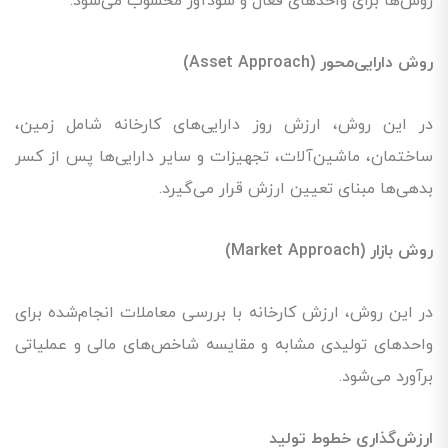
روش‌ها برای واحدهای فعال و سودآور محسوب می‌شود.
روش دارایی‌محور (Asset Approach)
در این روش، ارزش روز دارایی‌های کارخانه شامل زمین،
ساختمان، ماشین‌آلات، تجهیزات و سایر دارایی‌ها پس از کسر
بدهی‌ها مبنای تعیین ارزش قرار می‌گیرد.
روش بازار (Market Approach)
در این روش، ارزش کارخانه با بررسی معاملات انجام‌شده برای
واحدهای تولیدی مشابه و مقایسه شاخص‌های مالی و عملیاتی
برآورد می‌شود.
ارزش‌گذاری خطوط تولید