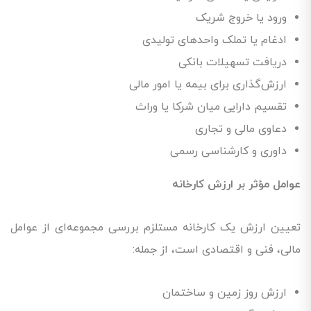
ورود یا خروج شریک
ادغام یا تملک واحدهای تولیدی
دریافت تسهیلات بانکی
ارزش‌گذاری برای بیمه یا امور مالی
تقسیم دارایی میان شرکا یا وراث
دعاوی مالی و تجاری
داوری و کارشناسی رسمی
عوامل مؤثر بر ارزش کارخانه
تعیین ارزش یک کارخانه مستلزم بررسی مجموعه‌ای از عوامل
مالی، فنی و اقتصادی است، از جمله:
ارزش روز زمین و ساختمان