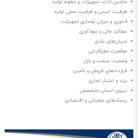
ماشین‌آلات، تجهیزات و خطوط تولید
ظرفیت اسمی و ظرفیت عملی تولید
فناوری و میزان نوسازی تجهیزات
عملکرد مالی و سودآوری
جریان‌های نقدی
موقعیت جغرافیایی
وضعیت صنعت و بازار
قراردادهای فروش و تأمین
برند و اعتبار تجاری
نیروی انسانی متخصص
ریسک‌های عملیاتی و اقتصادی