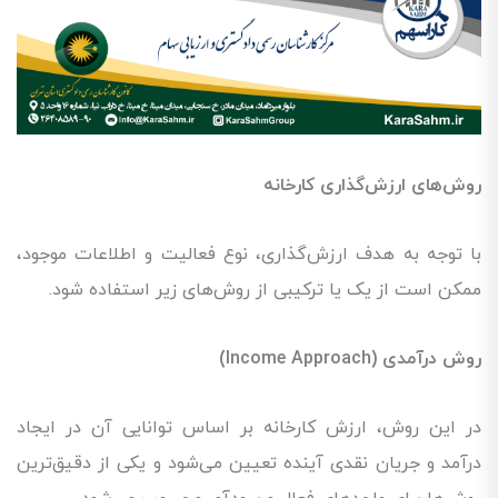
روش‌های ارزش‌گذاری کارخانه
با توجه به هدف ارزش‌گذاری، نوع فعالیت و اطلاعات موجود،
ممکن است از یک یا ترکیبی از روش‌های زیر استفاده شود.
روش درآمدی (Income Approach)
در این روش، ارزش کارخانه بر اساس توانایی آن در ایجاد
درآمد و جریان نقدی آینده تعیین می‌شود و یکی از دقیق‌ترین