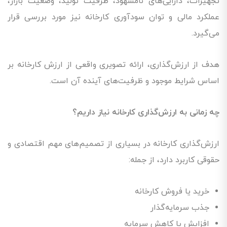
تجهیزات، دارایی‌های نامشهود، ظرفیت تولید، وضعیت بازار،
عملکرد مالی و توان سودآوری کارخانه نیز مورد بررسی قرار
می‌گیرد.
هدف از ارزش‌گذاری، ارائه تصویری واقعی از ارزش کارخانه بر
اساس شرایط موجود و ظرفیت‌های آینده آن است.
چه زمانی به ارزش‌گذاری کارخانه نیاز داریم؟
ارزش‌گذاری کارخانه در بسیاری از تصمیم‌های مهم اقتصادی و
حقوقی کاربرد دارد، از جمله:
خرید یا فروش کارخانه
جذب سرمایه‌گذار
افزایش یا کاهش سرمایه