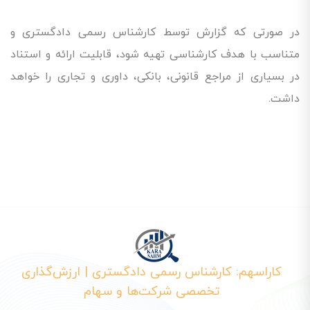
در صورتی که گزارش توسط کارشناس رسمی دادگستری و
متناسب با هدف کارشناسی تهیه شود، قابلیت ارائه و استناد
در بسیاری از مراجع قانونی، بانکی، داوری و تجاری را خواهد
داشت.
کاراسهم: کارشناس رسمی دادگستری | ارزش‌گذاری
تخصصی شرکت‌ها و سهام