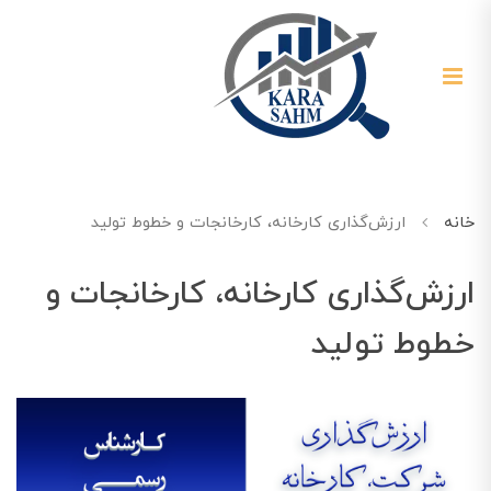
خانه
ارزش‌گذاری کارخانه، کارخانجات و خطوط تولید
ارزش‌گذاری کارخانه، کارخانجات و
خطوط تولید