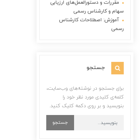
مقررات و دستورالعمل‌های ارزیابی
سهام و کارشناس رسمی
آموزش: اصطلاحات کارشناس
رسمی
جستجو
برای جستجو در نوشته‌های وب‌سایت،
کلمه‌ی کلیدی مورد نظر خود را
بنویسید و بر روی دکمه کلیک کنید.
جستجو