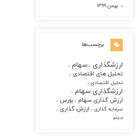
بهمن 1399
برچسب‌ها
ارزشگذاری
سهام
تحلیل های اقتصادی
تحلیل اقتصادی
ارزشگذاری سهام
ارزش گذاری سهام
بورس
ارزش گذاری
سرمایه گذاری
ادغام