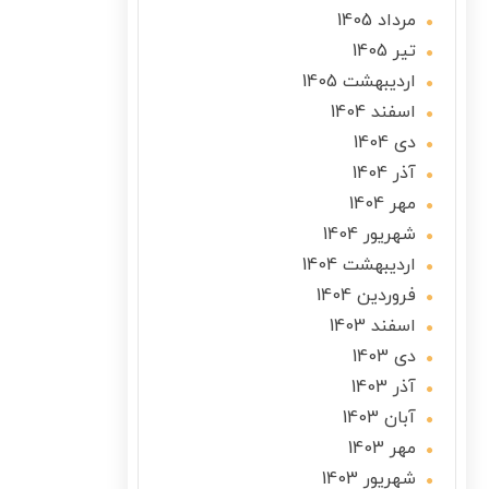
مرداد 1405
تير 1405
ارديبهشت 1405
اسفند 1404
دی 1404
آذر 1404
مهر 1404
شهریور 1404
ارديبهشت 1404
فروردین 1404
اسفند 1403
دی 1403
آذر 1403
آبان 1403
مهر 1403
شهریور 1403