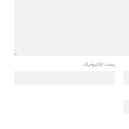
پست الکترونیک