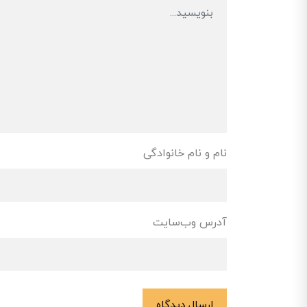
نام و نام خانوادگی
آدرس وب‌سایت
ارسال دیدگاه