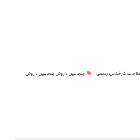
لاحات کارشناس رسمی
بنجامین
روش بنجامین
روش