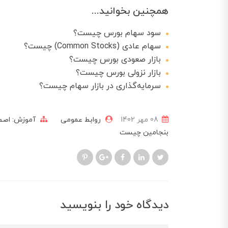
همچنین بخوانید...
سود سهام بورس چیست؟
سهام عادی (Common Stocks) چیست؟
بازار صعودی بورس چیست؟
بازار نزولی بورس چیست؟
سرمایه‌گذاری در بازار سهام چیست؟
08 مهر 1402
روابط عمومی
آموزش: اصط
بنجامین چیست
دیدگاه خود را بنویسید