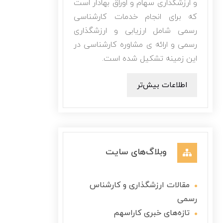
و ارزشگذاری سهام و اوراق بهادار است
که برای انجام خدمات کارشناسی
رسمی شامل ارزیابی و ارزشگذاری
رسمی و ارائه ی مشاوره کارشناسی در
این زمینه تشکیل شده است.
اطلاعات بیش‌تر
وبلاگ‌های سایت
مقالات ارزشگذاری و کارشناس
رسمی
تازه‌های خبری کاراسهم