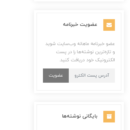
عضویت خبرنامه
عضو خبرنامه ماهانه وب‌سایت شوید
و تازه‌ترین نوشته‌ها را در پست
الکترونیک خود دریافت کنید.
عضویت
بایگانی نوشته‌ها