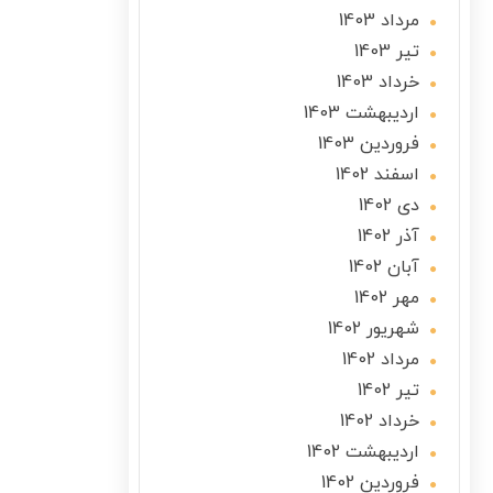
مرداد 1403
تير 1403
خرداد 1403
ارديبهشت 1403
فروردین 1403
اسفند 1402
دی 1402
آذر 1402
آبان 1402
مهر 1402
شهریور 1402
مرداد 1402
تير 1402
خرداد 1402
ارديبهشت 1402
فروردین 1402