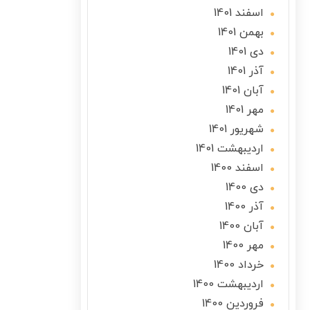
اسفند 1401
بهمن 1401
دی 1401
آذر 1401
آبان 1401
مهر 1401
شهریور 1401
ارديبهشت 1401
اسفند 1400
دی 1400
آذر 1400
آبان 1400
مهر 1400
خرداد 1400
ارديبهشت 1400
فروردین 1400