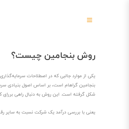
روش بنجامین چیست؟
یکی از موارد جالبی که در اصطلاحات سرمایه‌گذا
بنجامین گراهام است، بر اساس اصول بنیادی سرم
شکل گرفته است. این روش به دنبال راهی بررای ک
یعنی با بررسی درآمد یک شرکت نسبت به سایر رقب