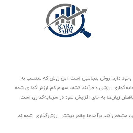
ری وجود دارد، روش بنجامین است. این روش که منتسب به
ایه‌گذاری ارزشی و فرآیند کشف سهام کم ارزش‌گذاری شده
اهش زیان‌ها به جای افزایش سود در سرمایه‌گذاری است.
ا، مشخص کند درآمدها چقدر بیشتر ارزش‌‌گذاری شده‌اند.