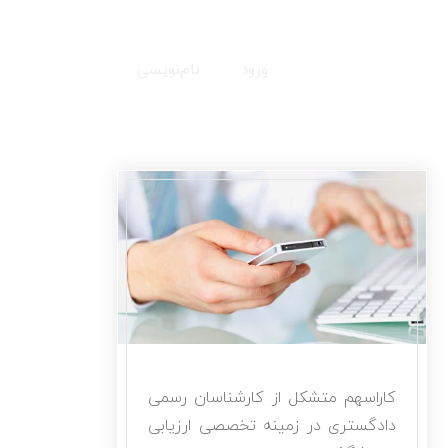
ورود
نام‌نویسی
کاراسهم متشکل از کارشناسان رسمی
دادگستری در زمینه تخصصی ارزیابی