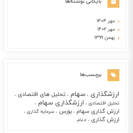
بایگانی نوشته‌ها
مهر 1404
مهر 1402
بهمن 1399
برچسب‌ها
ارزشگذاری
سهام
تحلیل های اقتصادی
ارزشگذاری سهام
تحلیل اقتصادی
ارزش گذاری سهام
بورس
سرمایه گذاری
ارزش گذاری
ادغام