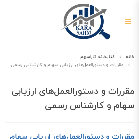
خانه
کتابخانه کاراسهم
مقررات و دستورالعمل‌های ارزیابی سهام و کارشناس رسمی
مقررات و دستورالعمل‌های ارزیابی
سهام و کارشناس رسمی
مقررات و دستورالعمل‌های ارزیابی سهام