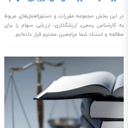
در این بخش مجموعه مقررات و دستورالعمل‌های مربوط
به کارشناس رسمی، ارزشگذاری، ارزیابی سهام را برای
مطالعه و استناد شما مراجعین محترم قرار داده‌ایم.