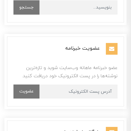
جستجو
عضویت خبرنامه
عضو خبرنامه ماهانه وب‌سایت شوید و تازه‌ترین
نوشته‌ها را در پست الکترونیک خود دریافت کنید.
عضویت