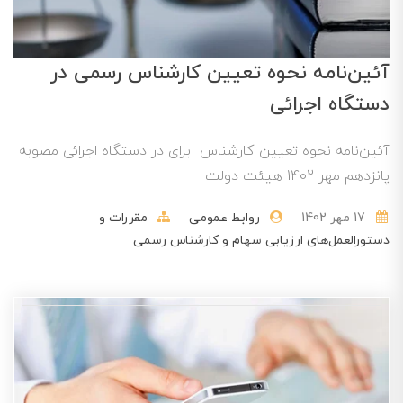
آئین‌نامه نحوه تعیین کارشناس رسمی در
دستگاه اجرائی
آئین‌نامه نحوه تعیین کارشناس برای در دستگاه اجرائی مصوبه
پانزدهم مهر 1402 هیئت دولت
17 مهر 1402
روابط عمومی
مقررات و
دستورالعمل‌های ارزیابی سهام و کارشناس رسمی