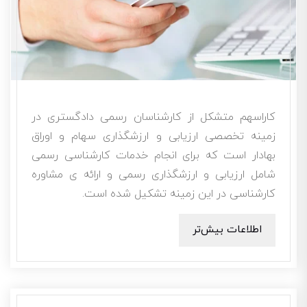
کاراسهم متشکل از کارشناسان رسمی دادگستری در
زمینه تخصصی ارزیابی و ارزشگذاری سهام و اوراق
بهادار است که برای انجام خدمات کارشناسی رسمی
شامل ارزیابی و ارزشگذاری رسمی و ارائه ی مشاوره
کارشناسی در این زمینه تشکیل شده است.
اطلاعات بیش‌تر