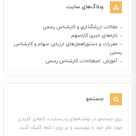
وبلاگ‌های سایت
مقالات ارزشگذاری و کارشناس رسمی
تازه‌های خبری کاراسهم
مقررات و دستورالعمل‌های ارزیابی سهام و کارشناس
رسمی
آموزش: اصطلاحات کارشناس رسمی
جستجو
برای جستجو در نوشته‌های وب‌سایت، کلمه‌ی کلیدی
مورد نظر خود را بنویسید و بر روی دکمه کلیک کنید.