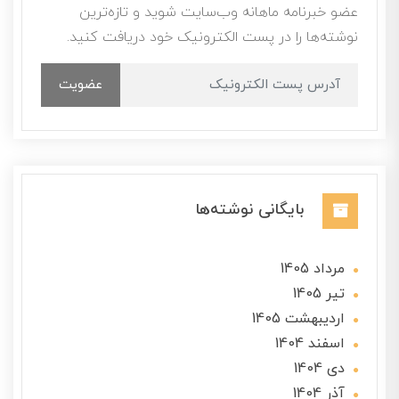
عضو خبرنامه ماهانه وب‌سایت شوید و تازه‌ترین
نوشته‌ها را در پست الکترونیک خود دریافت کنید.
عضویت
بایگانی نوشته‌ها
مرداد 1405
تير 1405
ارديبهشت 1405
اسفند 1404
دی 1404
آذر 1404