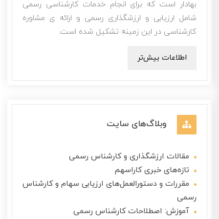
بهادار است که برای انجام خدمات کارشناسی رسمی
شامل ارزیابی و ارزشگذاری رسمی و ارائه ی مشاوره
کارشناسی در این زمینه تشکیل شده است.
اطلاعات بیش‌تر
وبلاگ‌های سایت
مقالات ارزشگذاری و کارشناس رسمی
تازه‌های خبری کاراسهم
مقررات و دستورالعمل‌های ارزیابی سهام و کارشناس
رسمی
آموزش: اصطلاحات کارشناس رسمی