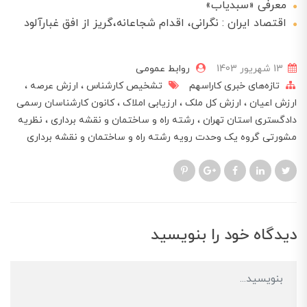
معرفی «سبدیاب»
اقتصاد ایران : نگرانی، اقدام شجاعانه،گریز از افق غبارآلود
13 شهریور 1403
روابط عمومی
تازه‌های خبری کاراسهم
تشخیص کارشناس
ارزش عرصه
ارزش اعیان
ارزش کل ملک
ارزیابی املاک
کانون کارشناسان رسمی
دادگستری استان تهران
رشته راه و ساختمان و نقشه برداری
نظریه
مشورتی گروه یک وحدت رویه رشته راه و ساختمان و نقشه برداری
دیدگاه خود را بنویسید