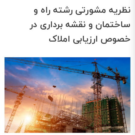
نظریه مشورتی رشته راه و
ساختمان و نقشه برداری در
خصوص ارزیابی املاک