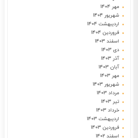
مهر 1404
شهریور 1404
ارديبهشت 1404
فروردین 1404
اسفند 1403
دی 1403
آذر 1403
آبان 1403
مهر 1403
شهریور 1403
مرداد 1403
تير 1403
خرداد 1403
ارديبهشت 1403
فروردین 1403
اسفند 1402