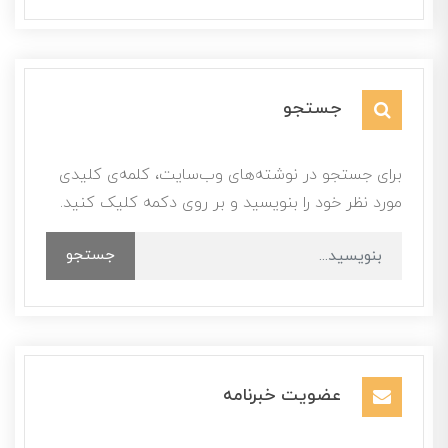
جستجو
برای جستجو در نوشته‌های وب‌سایت، کلمه‌ی کلیدی
مورد نظر خود را بنویسید و بر روی دکمه کلیک کنید.
جستجو
عضویت خبرنامه