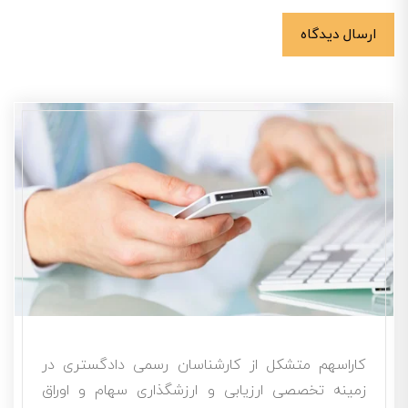
ارسال دیدگاه
کاراسهم متشکل از کارشناسان رسمی دادگستری در
زمینه تخصصی ارزیابی و ارزشگذاری سهام و اوراق