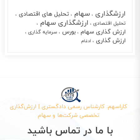
ارزشگذاری
سهام
تحلیل های اقتصادی
ارزشگذاری سهام
تحلیل اقتصادی
ارزش گذاری سهام
بورس
سرمایه گذاری
ارزش گذاری
ادغام
کاراسهم: کارشناس رسمی دادگستری | ارزش‌گذاری
تخصصی شرکت‌ها و سهام
با ما در تماس باشید