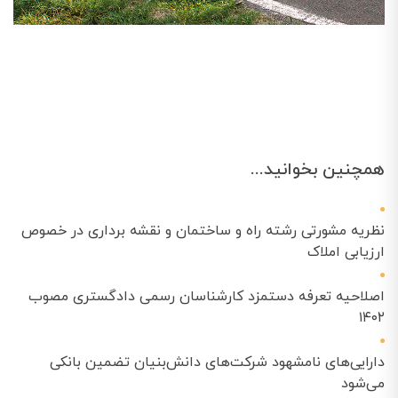
همچنین بخوانید...
نظریه مشورتی رشته راه و ساختمان و نقشه برداری در خصوص
ارزیابی املاک
اصلاحیه تعرفه دستمزد کارشناسان رسمی دادگستری مصوب
۱۴۰۲
دارایی‌های نامشهود شرکت‌های دانش‌بنیان تضمین بانکی
می‌شود