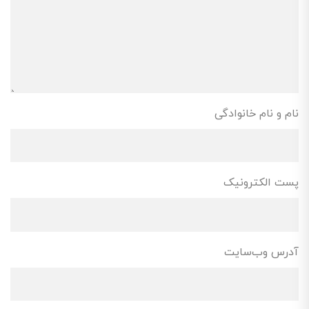
نام و نام خانوادگی
پست الکترونیک
آدرس وب‌سایت