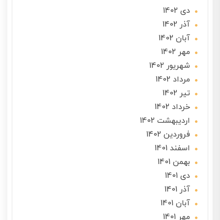
دی 1402
آذر 1402
آبان 1402
مهر 1402
شهریور 1402
مرداد 1402
تير 1402
خرداد 1402
ارديبهشت 1402
فروردین 1402
اسفند 1401
بهمن 1401
دی 1401
آذر 1401
آبان 1401
مهر 1401